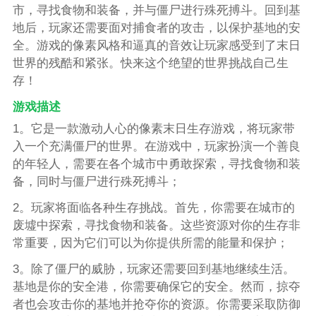
市，寻找食物和装备，并与僵尸进行殊死搏斗。回到基
地后，玩家还需要面对捕食者的攻击，以保护基地的安
全。游戏的像素风格和逼真的音效让玩家感受到了末日
世界的残酷和紧张。快来这个绝望的世界挑战自己生
存！
游戏描述
1。它是一款激动人心的像素末日生存游戏，将玩家带
入一个充满僵尸的世界。在游戏中，玩家扮演一个善良
的年轻人，需要在各个城市中勇敢探索，寻找食物和装
备，同时与僵尸进行殊死搏斗；
2。玩家将面临各种生存挑战。首先，你需要在城市的
废墟中探索，寻找食物和装备。这些资源对你的生存非
常重要，因为它们可以为你提供所需的能量和保护；
3。除了僵尸的威胁，玩家还需要回到基地继续生活。
基地是你的安全港，你需要确保它的安全。然而，掠夺
者也会攻击你的基地并抢夺你的资源。你需要采取防御