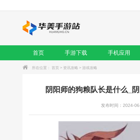
首页
手游下载
手机应用
所在位置：
首页
>
资讯攻略
>
游戏攻略
阴阳师的狗粮队长是什么_
发布时间：2024-06-1