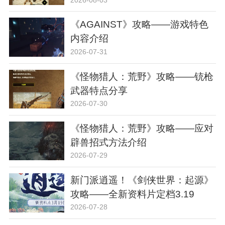
《AGAINST》攻略——游戏特色
内容介绍
2026-07-31
《怪物猎人：荒野》攻略——铳枪
武器特点分享
2026-07-30
《怪物猎人：荒野》攻略——应对
辟兽招式方法介绍
2026-07-29
新门派逍遥！《剑侠世界：起源》
攻略——全新资料片定档3.19
2026-07-28