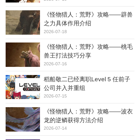
《怪物猎人：荒野》攻略——辟兽
之力具体作用介绍
2026-07-18
《怪物猎人：荒野》攻略——桃毛
兽王打法技巧分享
2026-07-16
稻船敬二已经离职Level 5 任前子
公司并入并重组
2026-07-15
《怪物猎人：荒野》攻略——波衣
龙的逆鳞获得方法介绍
2026-07-14