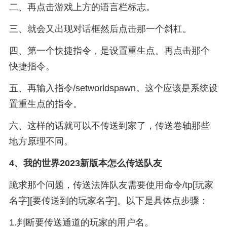
二、再点击游戏上方的语言栏标志。
三、就会又出现对话框然后点击那一个斜杠。
四、第一个快捷指令，是设置重生点。再点击那个
快捷指令。
五、再输入指令/setworldspawn。这个应该是系统设
置重生点的指令。
六、这样的话就可以不传送到家了，传送卷轴那些
地方原理不同。
4、
我的世界2023新版本怎么传送队友
跪求那个问题，传送法阵队友需要使用命令/tp[玩家
名字][要传送到的玩家名字]。以下是具体点步骤：
1.判断要传送通道的玩家的用户名。