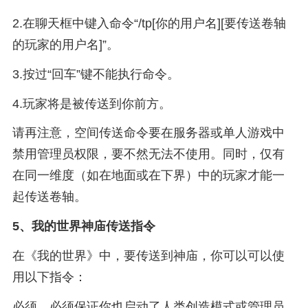
2.在聊天框中键入命令“/tp[你的用户名][要传送卷轴
的玩家的用户名]”。
3.按过“回车”键不能执行命令。
4.玩家将是被传送到你前方。
请再注意，空间传送命令要在服务器或单人游戏中
禁用管理员权限，要不然无法不使用。同时，仅有
在同一维度（如在地面或在下界）中的玩家才能一
起传送卷轴。
5、
我的世界神庙传送指令
在《我的世界》中，要传送到神庙，你可以可以使
用以下指令：
必须，必须保证你也启动了人类创造模式或管理员