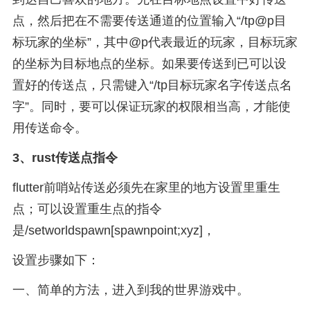
点，然后把在不需要传送通道的位置输入“/tp@p目
标玩家的坐标”，其中@p代表最近的玩家，目标玩家
的坐标为目标地点的坐标。如果要传送到已可以设
置好的传送点，只需键入“/tp目标玩家名字传送点名
字”。同时，要可以保证玩家的权限相当高，才能使
用传送命令。
3、
rust传送点指令
flutter前哨站传送必须先在家里的地方设置里重生
点；可以设置重生点的指令
是/setworldspawn[spawnpoint;xyz]，
设置步骤如下：
一、简单的方法，进入到我的世界游戏中。