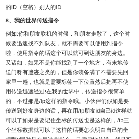
的ID（空格）别人的ID
8、
我的世界传送指令
例如:你和朋友联机的时候，和朋友走散了，这个时
候要迅速找不到队友，就不需要可以使用到指令
啦，使用指令的话这个可以就可到达朋友的身边。
又诸如，如果不是你能找到了一个地方，有末地传
送门呀有遗迹之类的，但是你装备满了不需要先回
家里一趟，也就是需要标签一下位置然后把再不使
用传送迅速经过!在我的世界中，传送指令很简单
的，不过那是/tp这样的指令哦。小伙伴们假如是要
传送到好友身边的话，再在用/tp朋友id自己id这样就
可以了如果是要记住坐标的传送也是这样的，/tp三
个坐标数据就可以了这样的话要怎么明白自己的坐