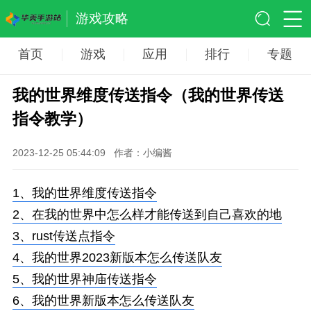
游戏攻略
首页
游戏
应用
排行
专题
我的世界维度传送指令（我的世界传送
指令教学）
2023-12-25 05:44:09
作者：小编酱
1、
我的世界维度传送指令
2、
在我的世界中怎么样才能传送到自己喜欢的地
3、
rust传送点指令
4、
我的世界2023新版本怎么传送队友
5、
我的世界神庙传送指令
6、
我的世界新版本怎么传送队友