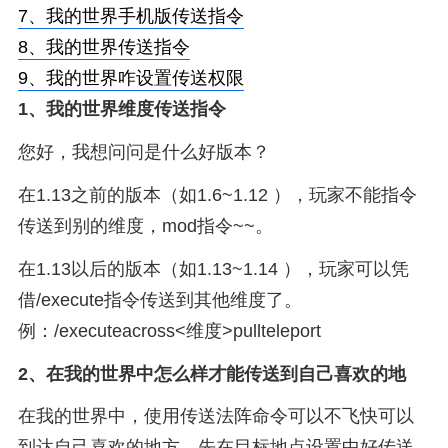
7、
我的世界手机版传送指令
8、
我的世界传送指令
9、
我的世界咋设置传送权限
1、
我的世界维度传送指令
您好，我想问问是什么好版本？
在1.13之前的版本（如1.6~1.12 ），玩家不能指令
传送到别的维度，mod指令~~。
在1.13以后的版本（如1.13~1.14 ），玩家可以凭
借/execute指令传送到其他维度了。
例：/executeacross<维度>pullteleport
2、
在我的世界中怎么样才能传送到自己喜欢的地
在我的世界中，使用传送法阵命令可以不飞快可以
到达自己喜欢的地方。先在目标地点设置中好传送