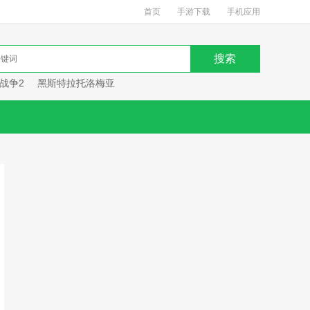
首页
手游下载
手机应用
战争2
黑斯特拉托洛梅亚