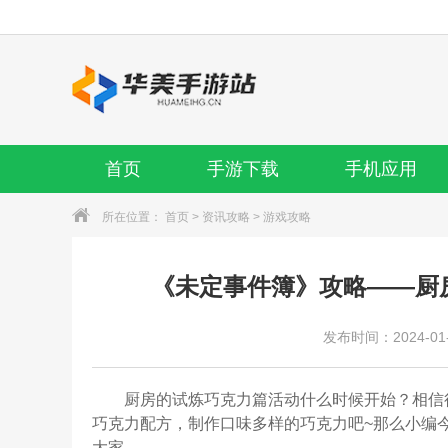
首页
手游下载
手机应用
所在位置：
首页
>
资讯攻略
>
游戏攻略
《未定事件簿》攻略——厨
发布时间：2024-01-1
厨房的试炼巧克力篇活动什么时候开始？相信
巧克力配方，制作口味多样的巧克力吧~那么小编
大家。