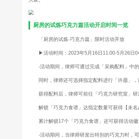
厨房的试炼巧克力篇活动开启时间一览
「厨房的试炼·巧克力篇」限时活动开放
▶活动时间：2023年5月16日11:00-5月26日04
-活动期间，律师可通过完成「采购配料」中
同时，律师还可选择指定配料进行「许愿」，
获得配料后，律师可前往「巧克力研究室」研
解锁「巧克力食谱」达指定数量可获得【未名
累计解锁17个「巧克力食谱」还可获得活动
-活动期间，当律师研发出特别的巧克力时，