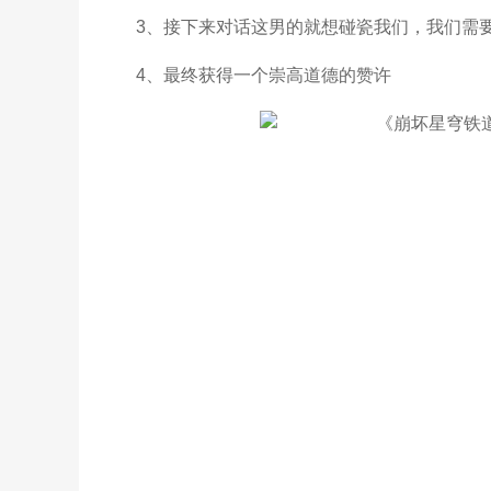
3、接下来对话这男的就想碰瓷我们，我们需
4、最终获得一个崇高道德的赞许