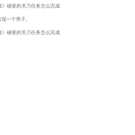
出现一个男子。