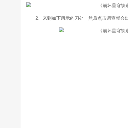
2、来到如下所示的刀处，然后点击调查就会