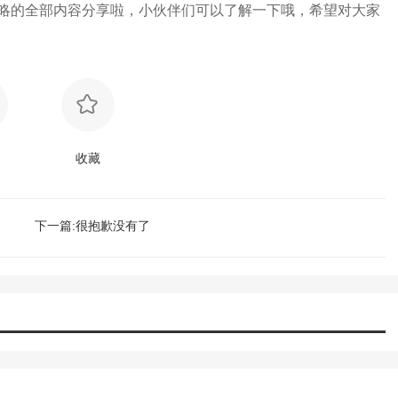
略的全部内容分享啦，小伙伴们可以了解一下哦，希望对大家
收藏
下一篇:很抱歉没有了