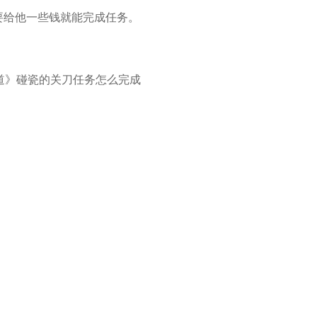
要给他一些钱就能完成任务。