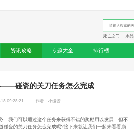
死亡之门
水晶
资讯攻略
专题大全
排行榜
略——碰瓷的关刀任务怎么完成
8 09:28:21
作者：小编酱
务，我们可以通过这个任务来获得不错的奖励用以发展，但不
道碰瓷的关刀任务怎么完成呢?接下来就让我们一起来看看崩